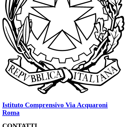
Istituto Comprensivo
Via Acquaroni
Roma
CONTATTI