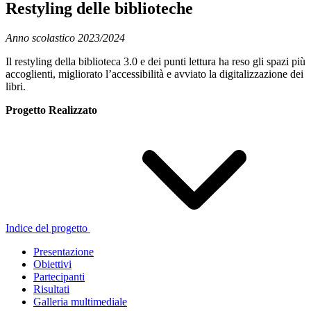
Restyling delle biblioteche
Anno scolastico 2023/2024
Il restyling della biblioteca 3.0 e dei punti lettura ha reso gli spazi più
accoglienti, migliorato l’accessibilità e avviato la digitalizzazione dei
libri.
Progetto Realizzato
Indice del progetto
Presentazione
Obiettivi
Partecipanti
Risultati
Galleria multimediale