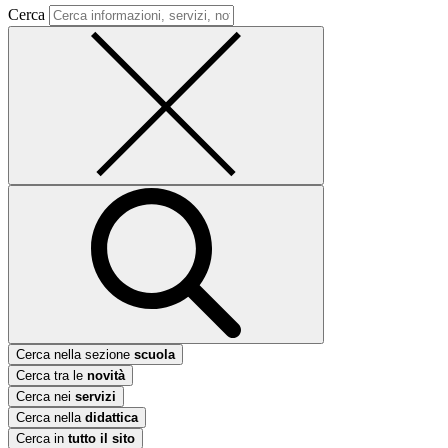
Cerca
Cerca nella sezione
scuola
Cerca tra le
novità
Cerca nei
servizi
Cerca nella
didattica
Cerca in
tutto il sito