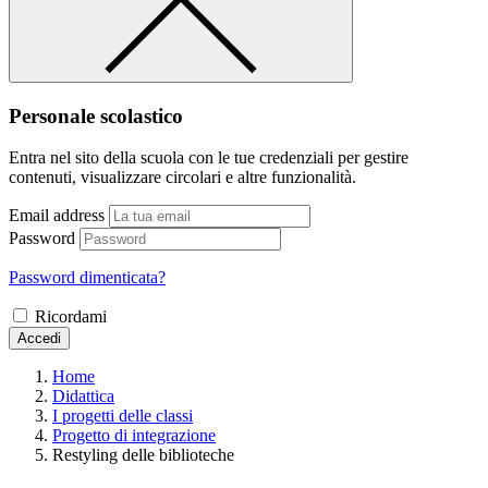
Personale scolastico
Entra nel sito della scuola con le tue credenziali per gestire
contenuti, visualizzare circolari e altre funzionalità.
Email address
Password
Password dimenticata?
Ricordami
Accedi
Home
Didattica
I progetti delle classi
Progetto di integrazione
Restyling delle biblioteche