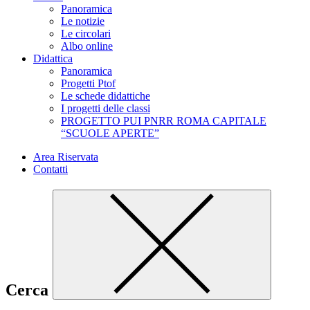
Panoramica
Le notizie
Le circolari
Albo online
Didattica
Panoramica
Progetti Ptof
Le schede didattiche
I progetti delle classi
PROGETTO PUI PNRR ROMA CAPITALE
“SCUOLE APERTE”
Area Riservata
Contatti
Cerca