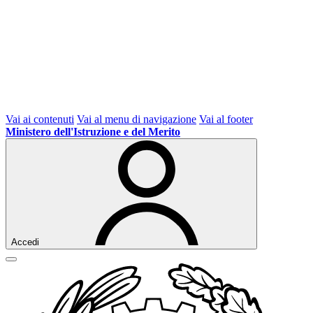
Vai ai contenuti
Vai al menu di navigazione
Vai al footer
Ministero dell'Istruzione e del Merito
Accedi