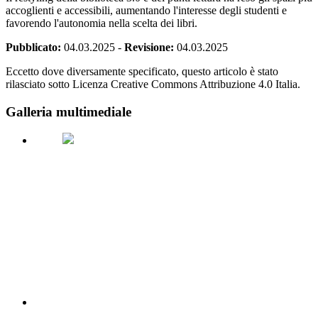
accoglienti e accessibili, aumentando l'interesse degli studenti e
favorendo l'autonomia nella scelta dei libri.
Pubblicato:
04.03.2025
-
Revisione:
04.03.2025
Eccetto dove diversamente specificato, questo articolo è stato
rilasciato sotto Licenza Creative Commons Attribuzione 4.0 Italia.
Galleria multimediale