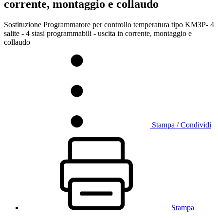
corrente, montaggio e collaudo
Sostituzione Programmatore per controllo temperatura tipo KM3P- 4
salite - 4 stasi programmabili - uscita in corrente, montaggio e
collaudo
Stampa / Condividi
Stampa