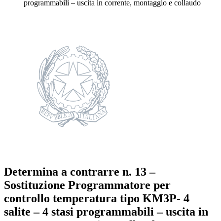
programmabili – uscita in corrente, montaggio e collaudo
Determina a contrarre n. 13 –
Sostituzione Programmatore per
controllo temperatura tipo KM3P- 4
salite – 4 stasi programmabili – uscita in