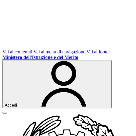
Vai ai contenuti
Vai al menu di navigazione
Vai al footer
Ministero dell'Istruzione e del Merito
Accedi