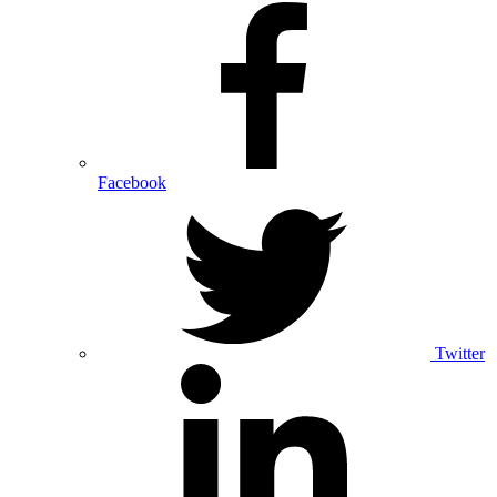
Facebook
Twitter