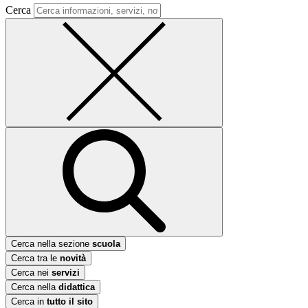
Cerca
Cerca nella sezione
scuola
Cerca tra le
novità
Cerca nei
servizi
Cerca nella
didattica
Cerca in
tutto il sito