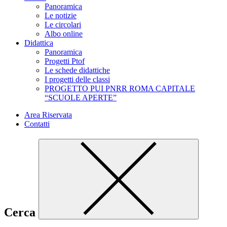
Panoramica
Le notizie
Le circolari
Albo online
Didattica
Panoramica
Progetti Ptof
Le schede didattiche
I progetti delle classi
PROGETTO PUI PNRR ROMA CAPITALE
“SCUOLE APERTE”
Area Riservata
Contatti
Cerca