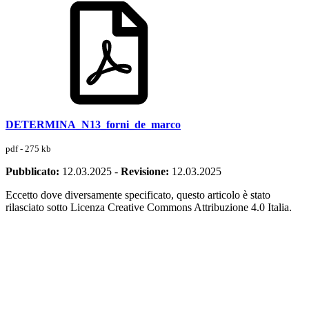
DETERMINA_N13_forni_de_marco
pdf - 275 kb
Pubblicato:
12.03.2025
-
Revisione:
12.03.2025
Eccetto dove diversamente specificato, questo articolo è stato
rilasciato sotto Licenza Creative Commons Attribuzione 4.0 Italia.