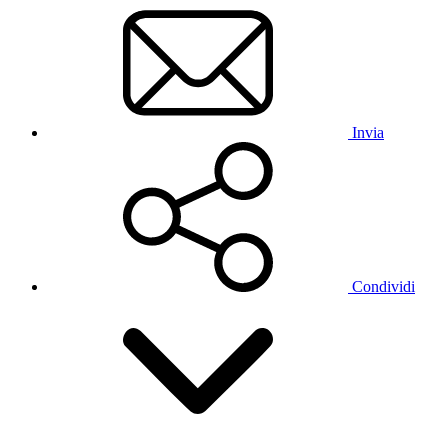
Invia
Condividi