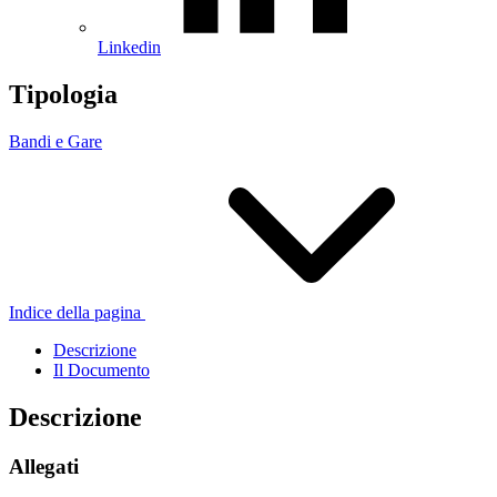
Linkedin
Tipologia
Bandi e Gare
Indice della pagina
Descrizione
Il Documento
Descrizione
Allegati