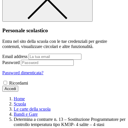
Personale scolastico
Entra nel sito della scuola con le tue credenziali per gestire
contenuti, visualizzare circolari e altre funzionalità.
Email address
Password
Password dimenticata?
Ricordami
Accedi
Home
Scuola
Le carte della scuola
Bandi e Gare
Determina a contrarre n. 13 – Sostituzione Programmatore per
controllo temperatura tipo KM3P- 4 salite – 4 stasi